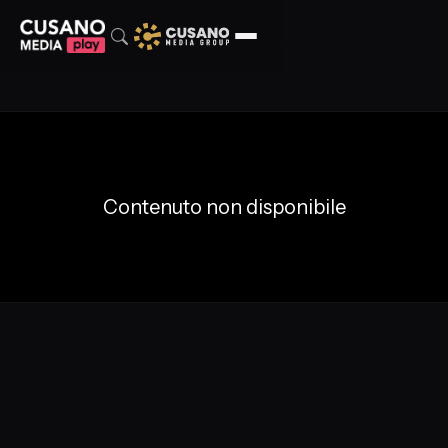
Contenuto non disponibile