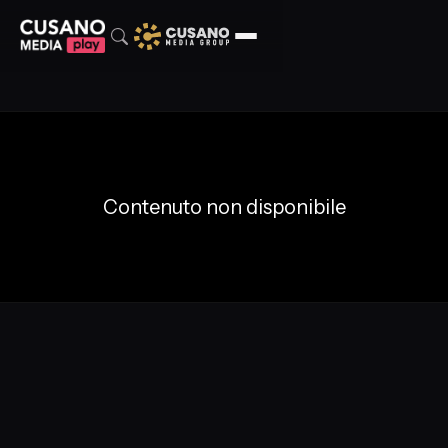
Contenuto non disponibile