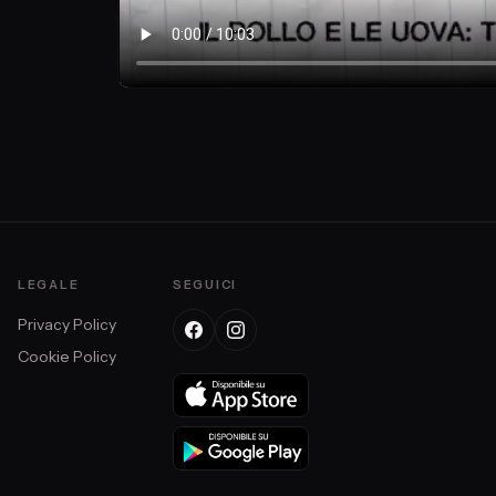
LEGALE
SEGUICI
Privacy Policy
Cookie Policy