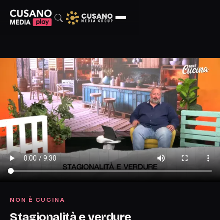
NON È CUCINA
Stagionalità e verdure