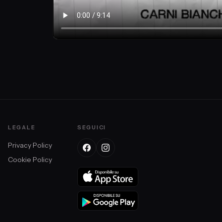
LEGALE
SEGUICI
Privacy Policy
Cookie Policy