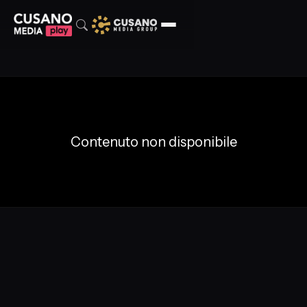
Contenuto non disponibile