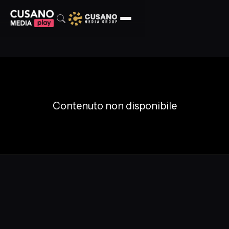
Contenuto non disponibile