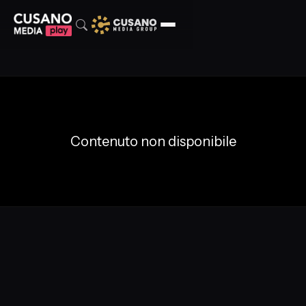
Contenuto non disponibile