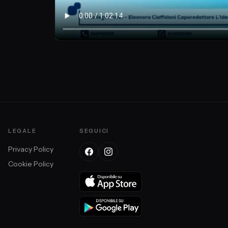
LEGALE
SEGUICI
Privacy Policy
Cookie Policy