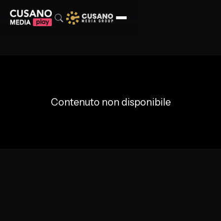
Contenuto non disponibile