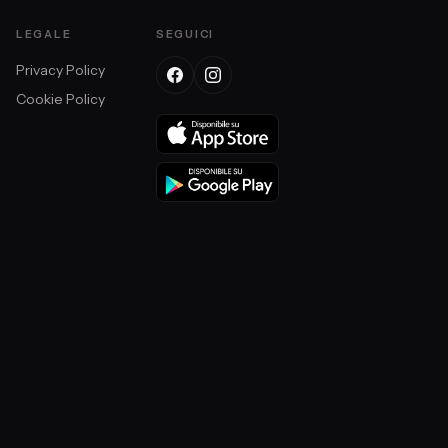
LEGALE
SEGUICI
Privacy Policy
Cookie Policy