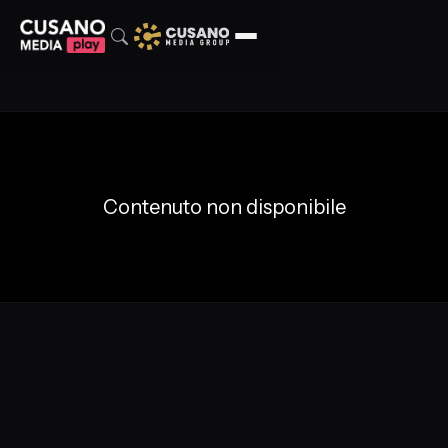
Contenuto non disponibile