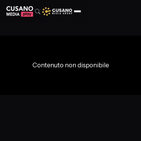
Contenuto non disponibile