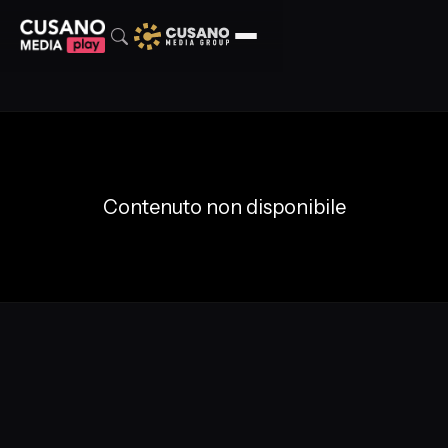
Contenuto non disponibile