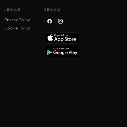
LEGALE
SEGUICI
Privacy Policy
Cookie Policy