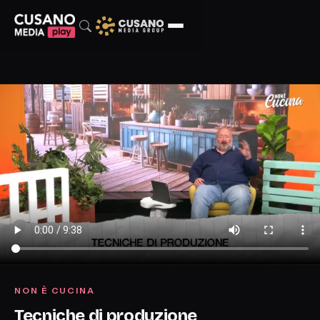
NON È CUCINA
Tecniche di produzione