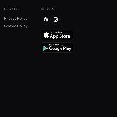
LEGALE
SEGUICI
Privacy Policy
Cookie Policy