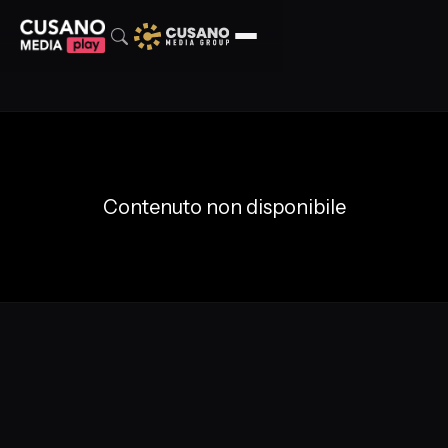
Contenuto non disponibile