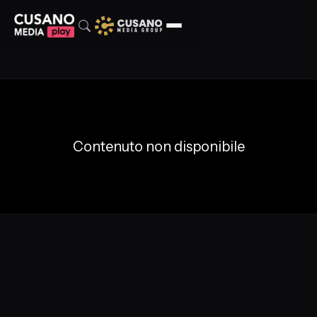
Contenuto non disponibile