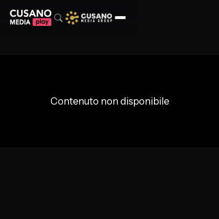
Contenuto non disponibile