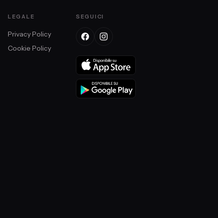
LEGALE
SEGUICI
Privacy Policy
Cookie Policy