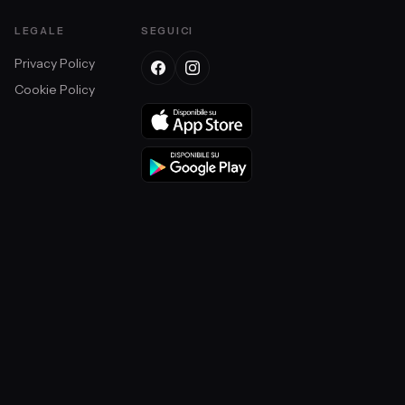
LEGALE
SEGUICI
Privacy Policy
Cookie Policy