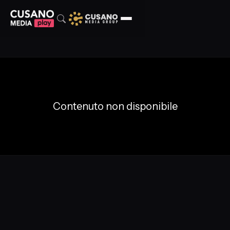
Contenuto non disponibile