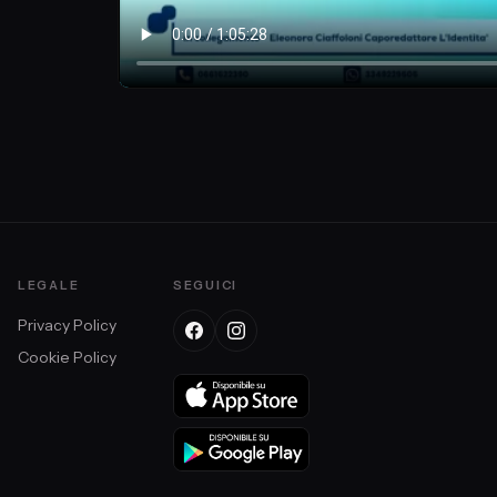
LEGALE
SEGUICI
Privacy Policy
Cookie Policy