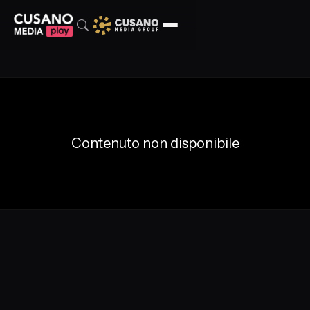
Contenuto non disponibile