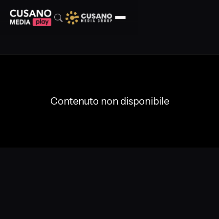
Contenuto non disponibile