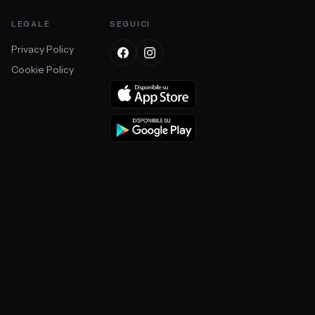
LEGALE
SEGUICI
Privacy Policy
Cookie Policy