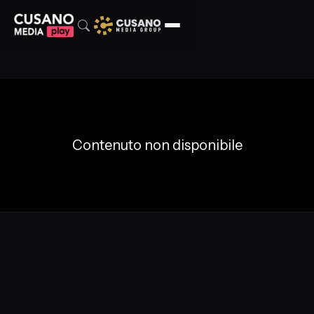
Contenuto non disponibile