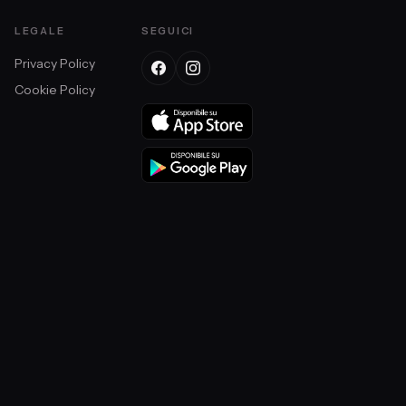
LEGALE
SEGUICI
Privacy Policy
Cookie Policy