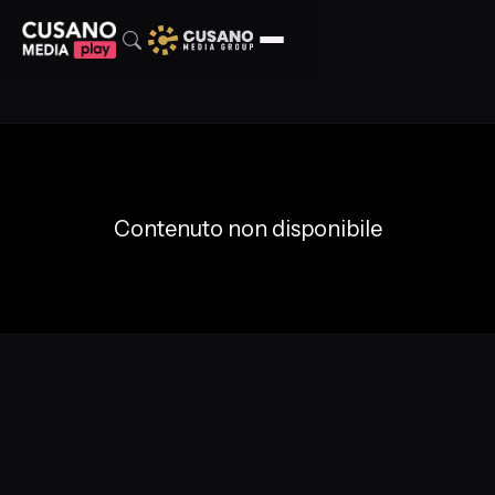
Contenuto non disponibile