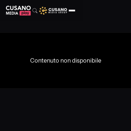
Contenuto non disponibile