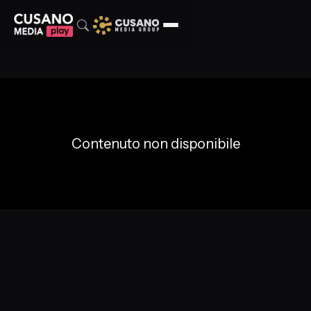
Contenuto non disponibile