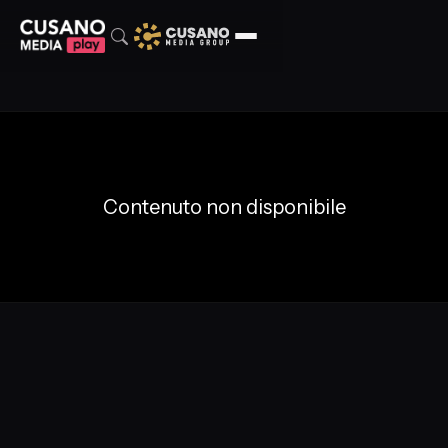
Contenuto non disponibile