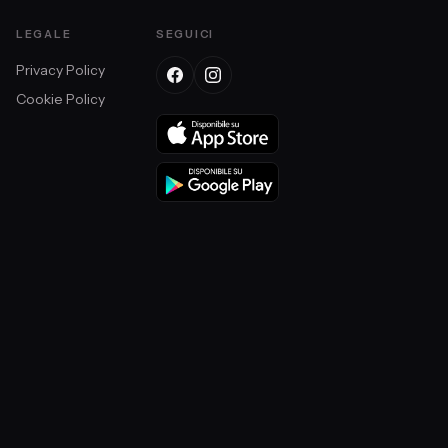
LEGALE
SEGUICI
Privacy Policy
Cookie Policy