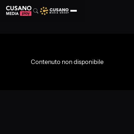
Contenuto non disponibile