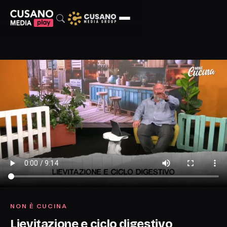
NON È CUCINA
Lievitazione e ciclo digestivo