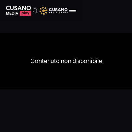
Contenuto non disponibile