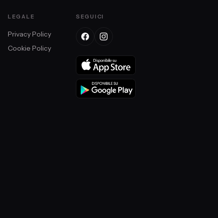
LEGALE
SEGUICI
Privacy Policy
Cookie Policy