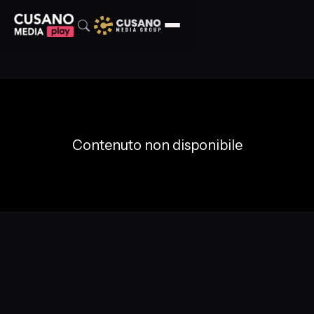
Contenuto non disponibile