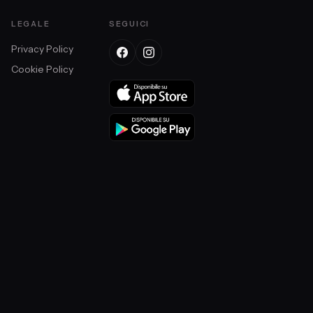
LEGALE
SEGUICI
Privacy Policy
Cookie Policy