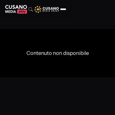
Contenuto non disponibile