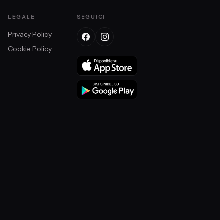
LEGALE
SEGUICI
Privacy Policy
Cookie Policy