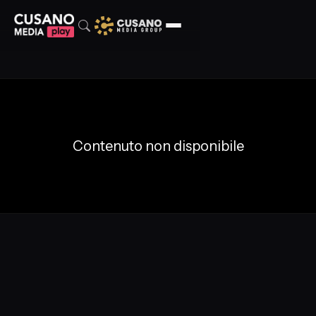
Contenuto non disponibile