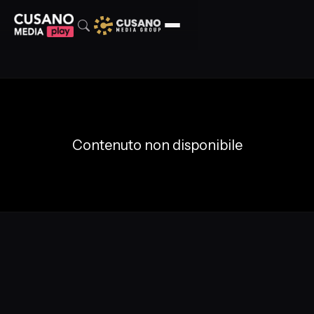
Contenuto non disponibile