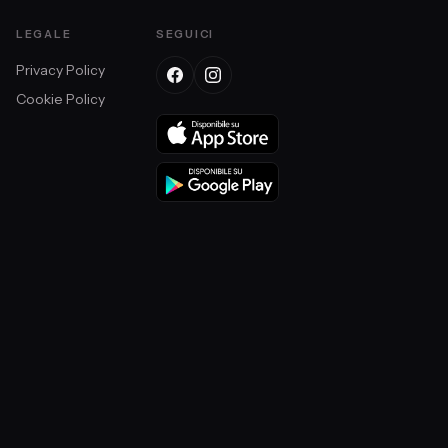
LEGALE
SEGUICI
Privacy Policy
Cookie Policy