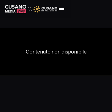
Contenuto non disponibile