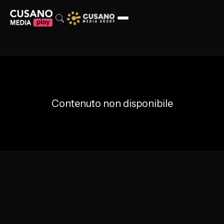
Contenuto non disponibile