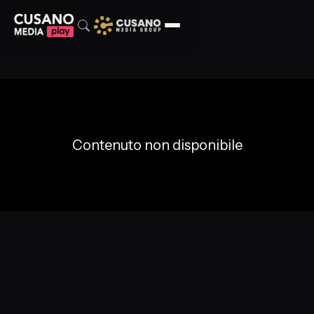
Contenuto non disponibile