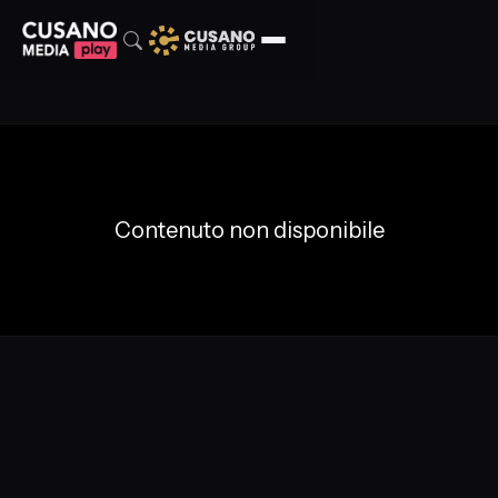
Contenuto non disponibile