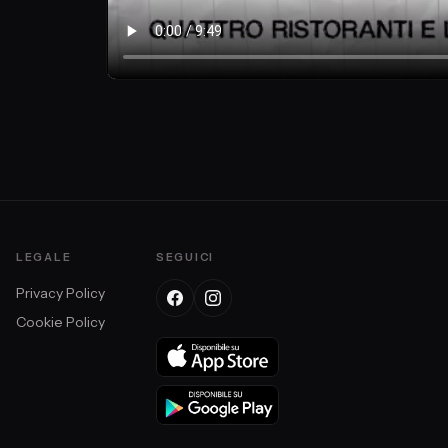
LEGALE
SEGUICI
Privacy Policy
Cookie Policy